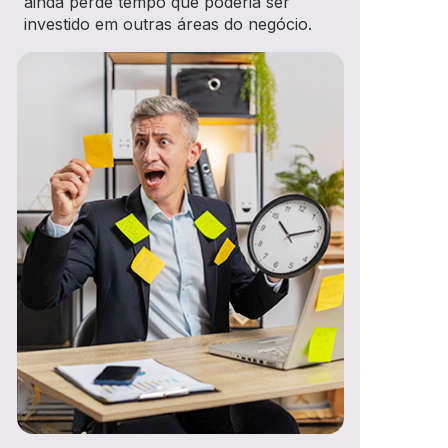
ainda perde tempo que poderia ser
investido em outras áreas do negócio.