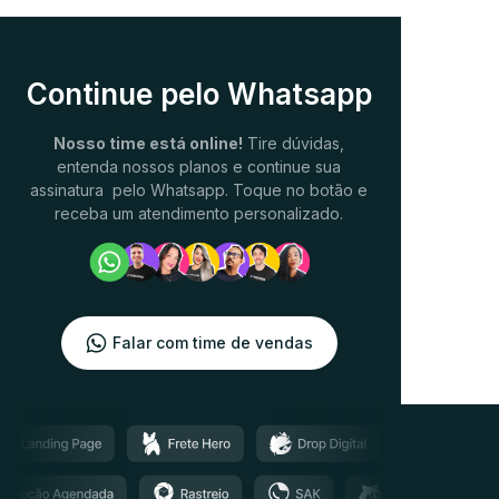
Continue pelo Whatsapp
Nosso time está online!
Tire dúvidas,
entenda nossos planos e continue sua
assinatura pelo Whatsapp. Toque no botão e
receba um atendimento personalizado.
Falar com time de vendas