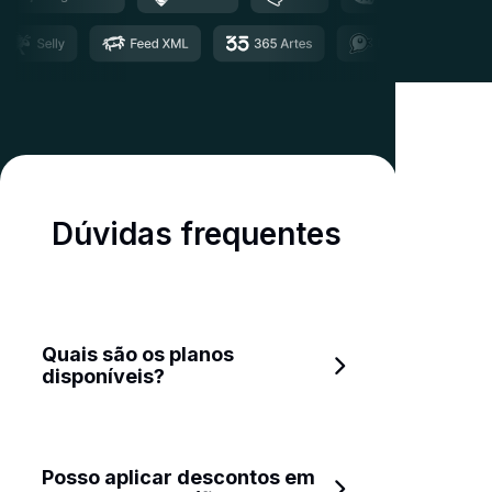
Dúvidas frequentes
Quais são os planos 
disponíveis?
Posso aplicar descontos em 