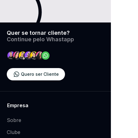
Quer se tornar cliente?
​Continue pelo Whastapp
Quero ser Cliente
Empresa
Sobre
Clube