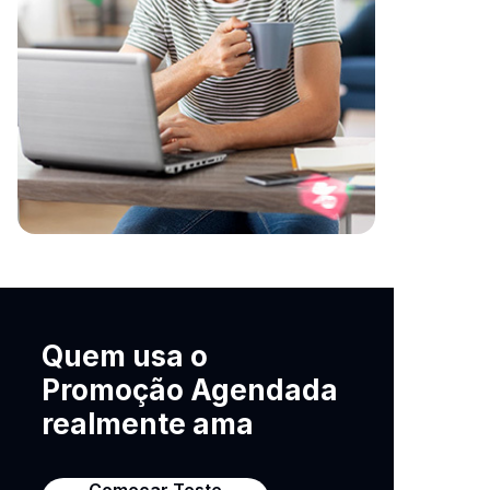
Quem usa o
Promoção Agendada
realmente ama