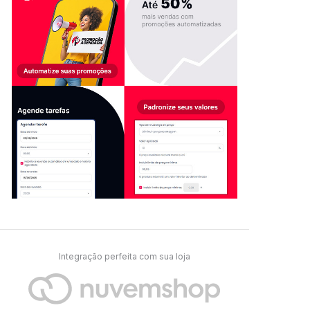
Integração perfeita com sua loja