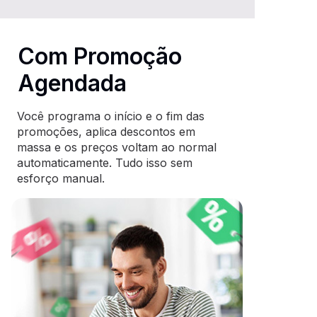
Com Promoção
Agendada
Você programa o início e o fim das
promoções, aplica descontos em
massa e os preços voltam ao normal
automaticamente. Tudo isso sem
esforço manual.