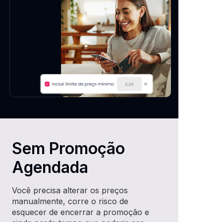
Sem Promoção
Agendada
Você precisa alterar os preços
manualmente, corre o risco de
esquecer de encerrar a promoção e