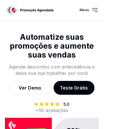
Menu
Automatize suas
promoções e aumente
suas vendas
Agende descontos com antecedência e
deixe sua loja trabalhar por você
Ver Demo
Teste Grátis
+50 avaliações