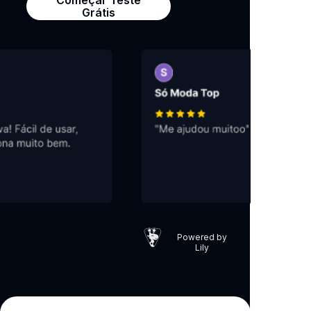
Começar Teste
Grátis
Powered by
Lily