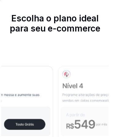
Escolha o plano ideal
para seu e-commerce