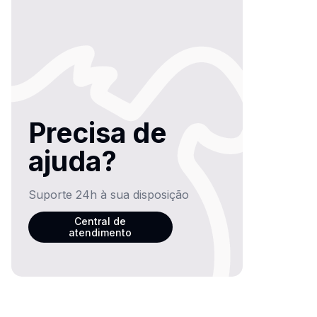
Precisa de
ajuda?
Suporte 24h à sua disposição
Central de
atendimento