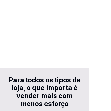
Para todos os tipos de
loja, o que importa é
vender mais com
menos esforço