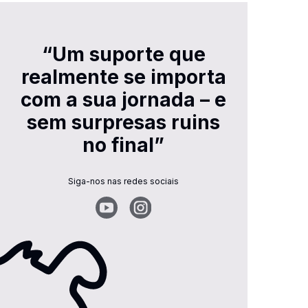
“Um suporte que
realmente se importa
com a sua jornada – e
sem surpresas ruins
no final”
Siga-nos nas redes sociais