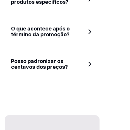
produtos específicos?
O que acontece após o 
término da promoção?
Posso padronizar os 
centavos dos preços?